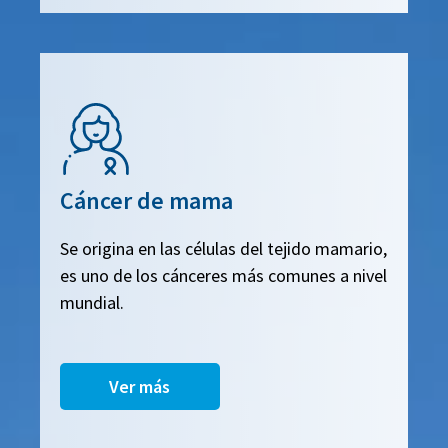
Cáncer de mama
Se origina en las células del tejido mamario,
es uno de los cánceres más comunes a nivel
mundial.
Ver más