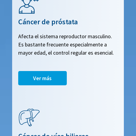
Cáncer de próstata
Afecta el sistema reproductor masculino.
Es bastante frecuente especialmente a
mayor edad, el control regular es esencial.
Ver más