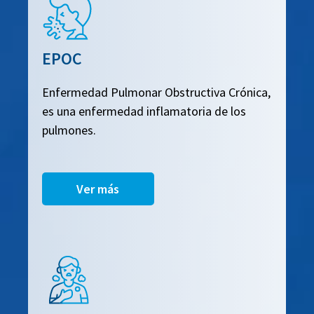
EPOC
Enfermedad Pulmonar Obstructiva Crónica,
es una enfermedad inflamatoria de los
pulmones.
Ver más