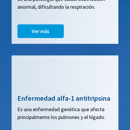
anormal, dificultando la respiración.
Ver más
Enfermedad alfa-1 antitripsina
Es una enfermedad genética que afecta
principalmente los pulmones y el hígado.