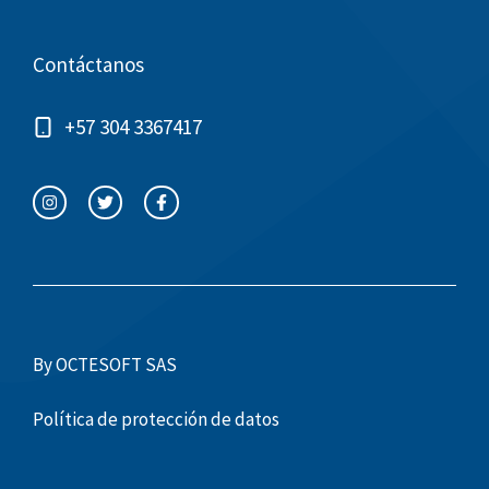
Contáctanos
+57 304 3367417
By OCTESOFT SAS
Política de protección de datos