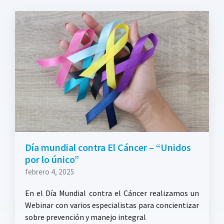
Día mundial contra El Cáncer – “Unidos
por lo único”
febrero 4, 2025
En el Día Mundial contra el Cáncer realizamos un
Webinar con varios especialistas para concientizar
sobre prevención y manejo integral