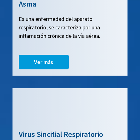
Asma
Es una enfermedad del aparato
respiratorio, se caracteriza por una
inflamación crónica de la vía aérea.
Ver más
Virus Sincitial Respiratorio