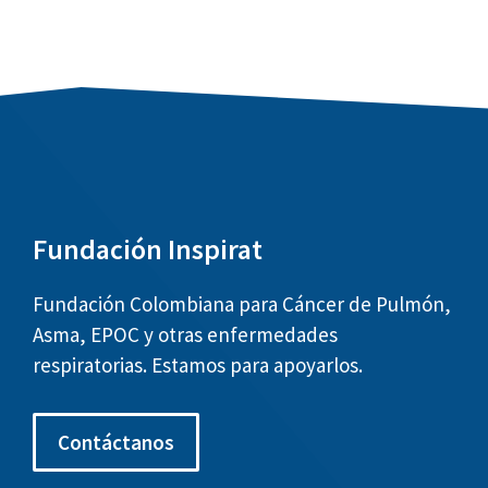
Fundación Inspirat
Fundación Colombiana para Cáncer de Pulmón,
Asma, EPOC y otras enfermedades
respiratorias. Estamos para apoyarlos.
Contáctanos