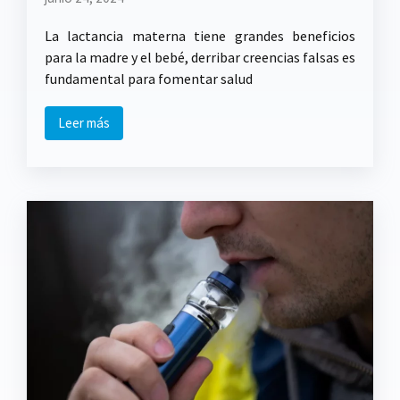
La lactancia materna tiene grandes beneficios
para la madre y el bebé, derribar creencias falsas es
fundamental para fomentar salud
Leer más