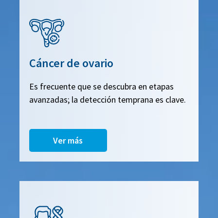
Cáncer de ovario
Es frecuente que se descubra en etapas
avanzadas; la detección temprana es clave.
Ver más