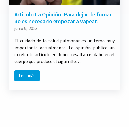
Artículo La Opinión: Para dejar de fumar
no es necesario empezar a vapear.
junio 9, 2023
El cuidado de la salud pulmonar es un tema muy
importante actualmente. La opinión publica un
excelente artículo en donde resaltan el daño en el
cuerpo que produce el cigarrillo…
Leer más