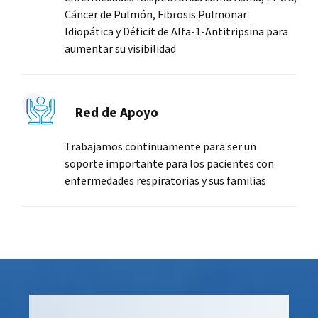
Cáncer de Pulmón, Fibrosis Pulmonar
Idiopática y Déficit de Alfa-1-Antitripsina para
aumentar su visibilidad
Red de Apoyo
Trabajamos continuamente para ser un
soporte importante para los pacientes con
enfermedades respiratorias y sus familias