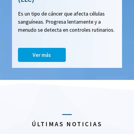
Es un tipo de cáncer que afecta células
sanguíneas. Progresa lentamente y a
menudo se detecta en controles rutinarios.
Ver más
ÚLTIMAS NOTICIAS