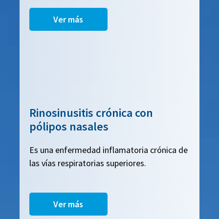
Ver más
Rinosinusitis crónica con
pólipos nasales
Es una enfermedad inflamatoria crónica de
las vías respiratorias superiores.
Ver más