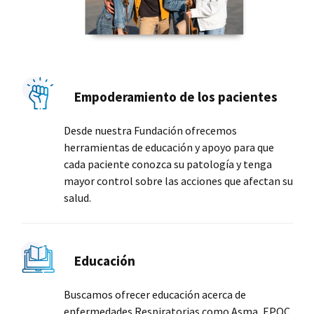
Empoderamiento de los pacientes
Desde nuestra Fundación ofrecemos
herramientas de educación y apoyo para que
cada paciente conozca su patología y tenga
mayor control sobre las acciones que afectan su
salud.
Educación
Buscamos ofrecer educación acerca de
enfermedades Respiratorias como Asma, EPOC,