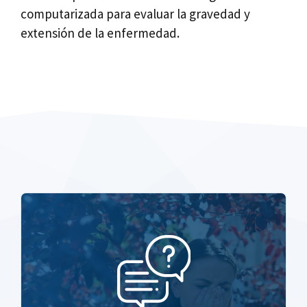
computarizada para evaluar la gravedad y
extensión de la enfermedad.