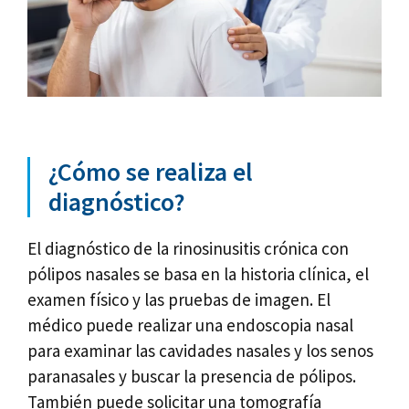
¿Cómo se realiza el
diagnóstico?
El diagnóstico de la rinosinusitis crónica con
pólipos nasales se basa en la historia clínica, el
examen físico y las pruebas de imagen. El
médico puede realizar una endoscopia nasal
para examinar las cavidades nasales y los senos
paranasales y buscar la presencia de pólipos.
También puede solicitar una tomografía