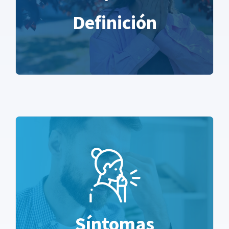
Definición
Síntomas