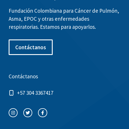
Fundación Colombiana para Cáncer de Pulmón,
Asma, EPOC y otras enfermedades
respiratorias. Estamos para apoyarlos.
Contáctanos
Contáctanos
+57 304 3367417